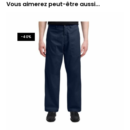
Vous aimerez peut-être aussi…
-40%