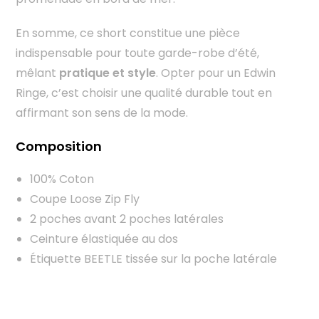
En somme, ce short constitue une pièce
indispensable pour toute garde-robe d’été,
mêlant
pratique et style
. Opter pour un Edwin
Ringe, c’est choisir une qualité durable tout en
affirmant son sens de la mode.
Composition
100% Coton
Coupe Loose Zip Fly
2 poches avant 2 poches latérales
Ceinture élastiquée au dos
Étiquette BEETLE tissée sur la poche latérale