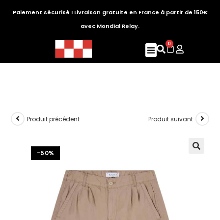
Paiement sécurisé I Livraison gratuite en France à partir de 150€
avec Mondial Relay.
0
Produit précédent
Produit suivant
-50%
🔍