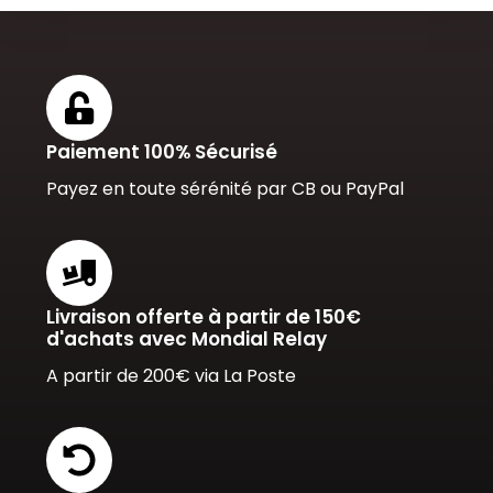
Paiement 100% Sécurisé
Payez en toute sérénité par CB ou PayPal
Livraison offerte à partir de 150€
d'achats avec Mondial Relay
A partir de 200€ via La Poste