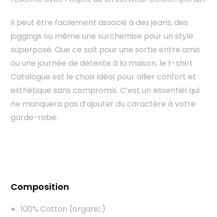
Il peut être facilement associé à des jeans, des
joggings ou même une surchemise pour un style
superposé. Que ce soit pour une sortie entre amis
ou une journée de détente à la maison, le t-shirt
Catalogue est le choix idéal pour allier confort et
esthétique sans compromis. C’est un essentiel qui
ne manquera pas d’ajouter du caractère à votre
garde-robe.
Composition
100% Cotton (organic)