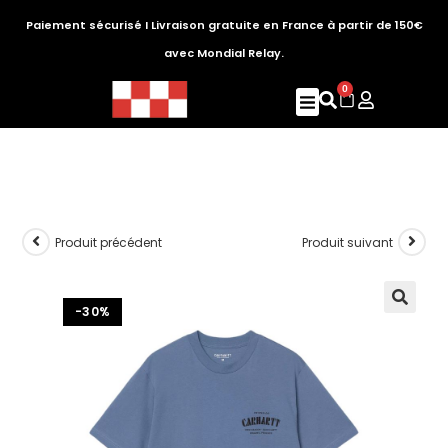
Paiement sécurisé I Livraison gratuite en France à partir de 150€
avec Mondial Relay.
0
Produit précédent
Produit suivant
-30%
🔍