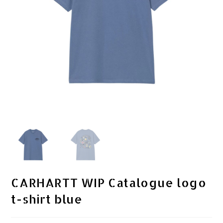
CARHARTT WIP Catalogue logo
t-shirt blue