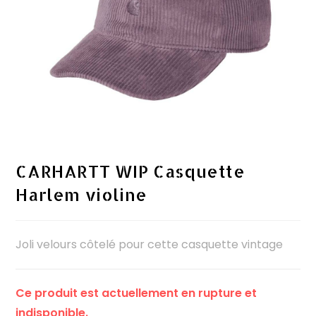
CARHARTT WIP Casquette
Harlem violine
Joli velours côtelé pour cette casquette vintage
Ce produit est actuellement en rupture et
indisponible.