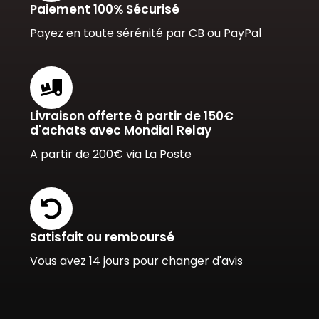
Paiement 100% Sécurisé
Payez en toute sérénité par CB ou PayPal
Livraison offerte à partir de 150€
d'achats avec Mondial Relay
A partir de 200€ via La Poste
Satisfait ou remboursé
Vous avez 14 jours pour changer d'avis