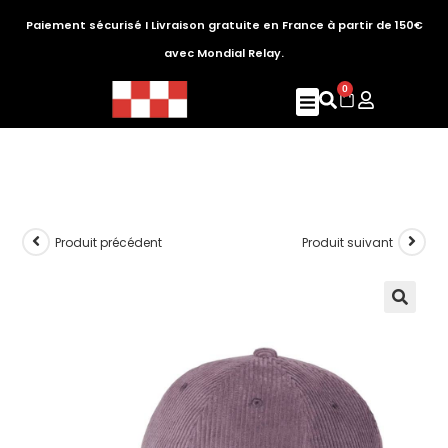
Paiement sécurisé I Livraison gratuite en France à partir de 150€
avec Mondial Relay.
0
Produit précédent
Produit suivant
🔍