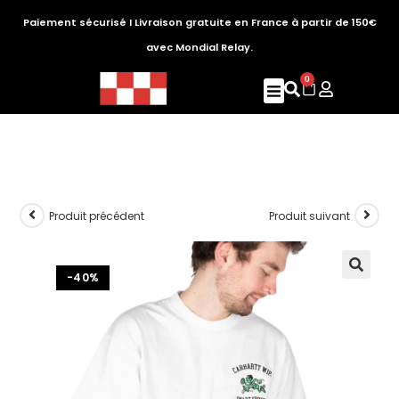
Paiement sécurisé I Livraison gratuite en France à partir de 150€
avec Mondial Relay.
0
Produit précédent
Produit suivant
-40%
🔍