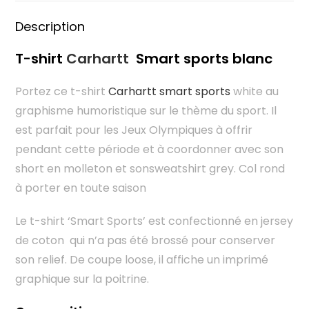
Description
T-shirt
Carhartt
Smart sports blanc
Portez ce t-shirt
Carhartt smart sports
white au
graphisme humoristique sur le thème du sport. Il
est parfait pour les Jeux Olympiques à offrir
pendant cette période et à coordonner avec son
short en molleton et sonsweatshirt grey. Col rond
à porter en toute saison
Le t-shirt ‘Smart Sports’ est confectionné en jersey
de coton qui n’a pas été brossé pour conserver
son relief. De coupe loose, il affiche un imprimé
graphique sur la poitrine.