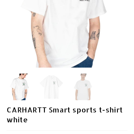
CARHARTT Smart sports t-shirt
white