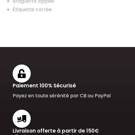
Braguette zippée
Étiquette carrée
Paiement 100% Sécurisé
Payez en toute sérénité par CB ou PayPal
Livraison offerte à partir de 150€