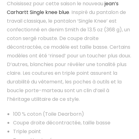
Choisissez pour cette saison le nouveau
jean’s
Carhartt Single knee blue
. Inspiré du pantalon de
travail classique, le pantalon ‘Single Knee’ est
confectionné en denim Smith de 13.5 oz (368 g), un
coton sergé robuste. De coupe droite
décontractée, ce modèle est taille basse. Certains
modèles ont été ‘rinsed’ pour un toucher plus doux.
D’autres, blanchies pour révéler une tonalité plus
claire. Les coutures en triple point assurent la
durabilité du vêtement, les poches à outils et la
boucle porte-marteau sont un clin d’œil à
l’héritage utilitaire de ce style.
100 % coton (Toile Dearborn)
Coupe droite décontractée, taille basse
Triple point