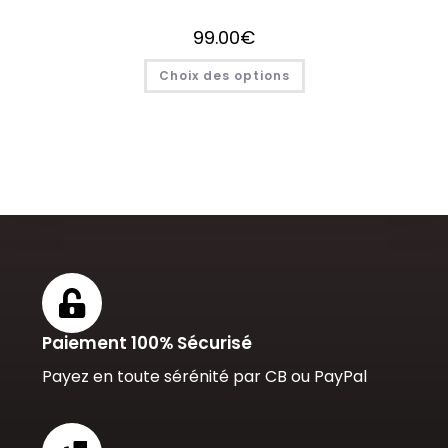
99.00
€
Choix des options
Paiement 100% Sécurisé
Payez en toute sérénité par CB ou PayPal