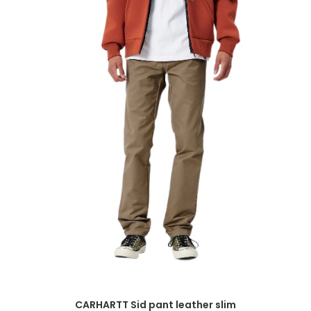
CARHARTT Sid pant leather slim