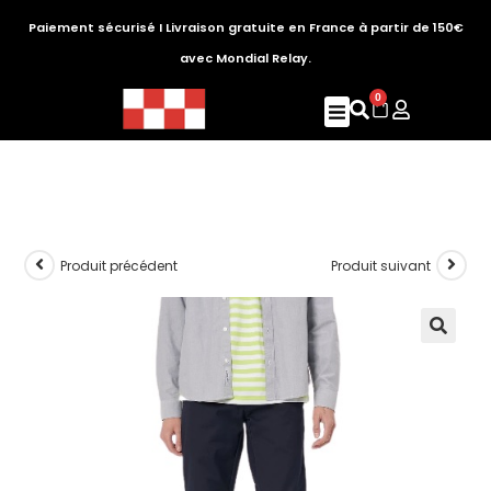
Paiement sécurisé I Livraison gratuite en France à partir de 150€
avec Mondial Relay.
0
Produit précédent
Produit suivant
🔍