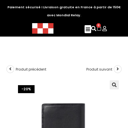
Paiement sécurisé I Livraison gratuite en France à partir de 150€
avec Mondial Relay.
0
Produit précédent
Produit suivant
-20%
🔍