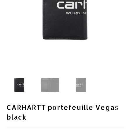
CARHARTT portefeuille Vegas
black