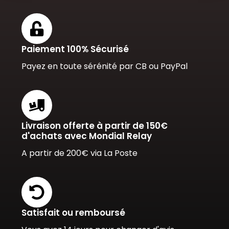
Paiement 100% Sécurisé
Payez en toute sérénité par CB ou PayPal
Livraison offerte à partir de 150€
d'achats avec Mondial Relay
A partir de 200€ via La Poste
Satisfait ou remboursé