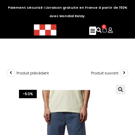
Paiement sécurisé I Livraison gratuite en France à partir de 150€
avec Mondial Relay.
0
Produit précédent
Produit suivant
-50%
🔍