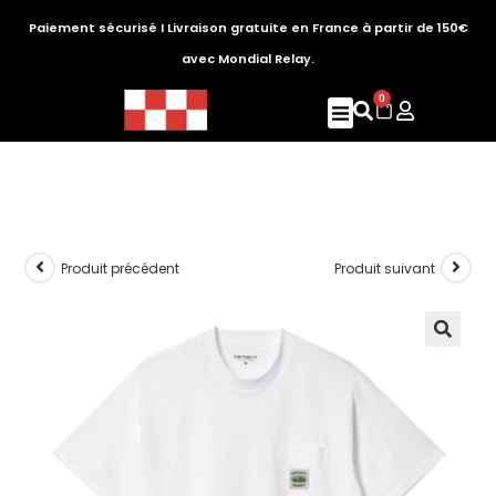
Paiement sécurisé I Livraison gratuite en France à partir de 150€
avec Mondial Relay.
0
Produit précédent
Produit suivant
🔍