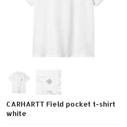
CARHARTT Field pocket t-shirt
white