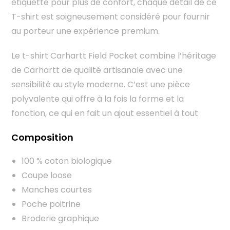
étiquette pour plus de confort, chaque détail de ce
T-shirt est soigneusement considéré pour fournir
au porteur une expérience premium.
L
e t-shirt Carhartt Field Pocket combine l’héritage
de Carhartt de qualité artisanale avec une
sensibilité au style moderne. C’est une pièce
polyvalente qui offre à la fois la forme et la
fonction, ce qui en fait un ajout essentiel à tout
Composition
100 % coton biologique
Coupe loose
Manches courtes
Poche poitrine
Broderie graphique