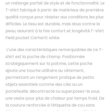
un mélange parfait de style et de fonctionnalité.
Le
T-shirt fabriqué à partir de matériaux de première
qualité conçus pour résister aux conditions les plus
difficiles. Le tissu est durable, mais doux contre la
peau, assurant à la fois confort et longévité.T-shirt
Field pocket Carhartt white
L’une des caractéristiques remarquables de ce T-
shirt est la poche de champ. Positionnée
stratégiquement sur la poitrine, cette poche
ajoute une touche utilitaire au vêtement,
permettant un rangement pratique de petits
objets essentiels comme des clés ou un
portefeuille.
décontracté ou superposez-le sous
une veste pour plus de chaleur par temps froid.
De
la couture renforcée à l’étiquette de cou sans