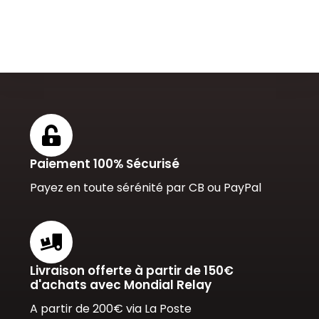
Paiement 100% Sécurisé
Payez en toute sérénité par CB ou PayPal
Livraison offerte à partir de 150€
d'achats avec Mondial Relay
A partir de 200€ via La Poste