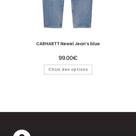
CARHARTT Newel Jean’s blue
99.00
€
Choix des options