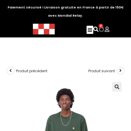
Paiement sécurisé I Livraison gratuite en France à partir de 150€
avec Mondial Relay.
0
Produit précédent
Produit suivant
🔍