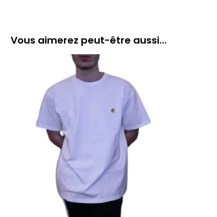
Vous aimerez peut-être aussi…