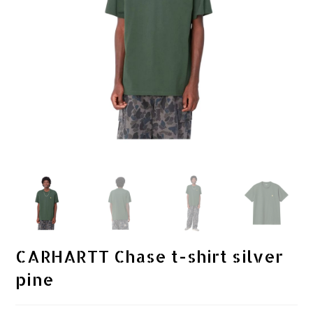
CARHARTT Chase t-shirt silver
pine