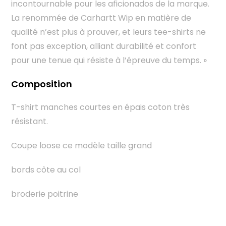
incontournable pour les aficionados de la marque.
La renommée de Carhartt Wip en matière de
qualité n’est plus à prouver, et leurs tee-shirts ne
font pas exception, alliant durabilité et confort
pour une tenue qui résiste à l’épreuve du temps. »
Composition
T-shirt manches courtes en épais coton très
résistant.
Coupe loose ce modèle taille grand
bords côte au col
broderie poitrine