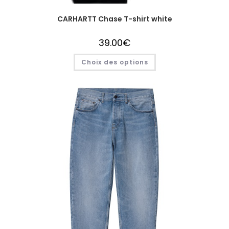
CARHARTT Chase T-shirt white
39.00
€
Choix des options