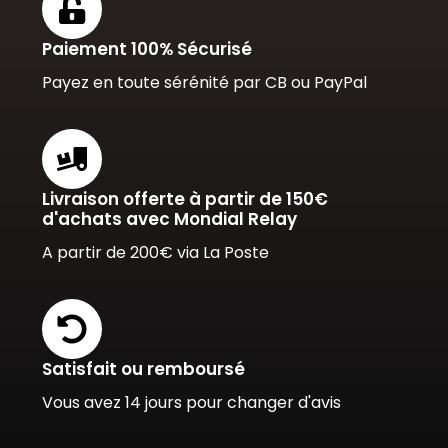
Paiement 100% Sécurisé
Payez en toute sérénité par CB ou PayPal
Livraison offerte à partir de 150€
d'achats avec Mondial Relay
A partir de 200€ via La Poste
Satisfait ou remboursé
Vous avez 14 jours pour changer d'avis