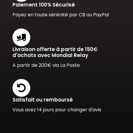
Paiement 100% Sécurisé
Payez en toute sérénité par CB ou PayPal
Livraison offerte à partir de 150€
d'achats avec Mondial Relay
A partir de 200€ via La Poste
Satisfait ou remboursé
Vous avez 14 jours pour changer d'avis