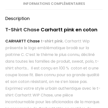
INFORMATIONS COMPLÉMENTAIRES
Description
T-Shirt Chase
Carhartt pink en coton
CARHARTT Chase
t-shirt pink.
Carhartt Wip
présente le logo emblématique brodé sur la
poitrine C. C’est le thème le plus connu, décliné
dans toutes les familles de produit, sweat, polo, t-
shirt shorts… Il est conçu en 100 % coton et a une
coupe loose fit. Bien connu pour sa grande qualité
et son coton résistant, on ne s’en lasse pas.
Exprimez votre style urbain authentique avec le t-
shirt Carhartt WIP Chase, une pièce
incontournable pour les aficionados de la marque.