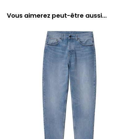
Vous aimerez peut-être aussi…