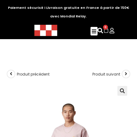
Paiement sécurisé I Livraison gratuite en France à partir de 150€
avec Mondial Relay.
0
Produit précédent
Produit suivant
🔍