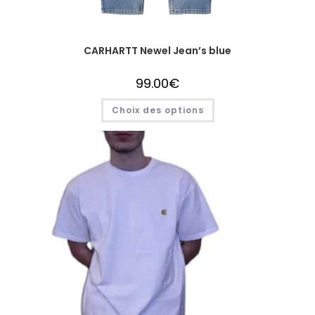
CARHARTT Newel Jean’s blue
99.00
€
Choix des options