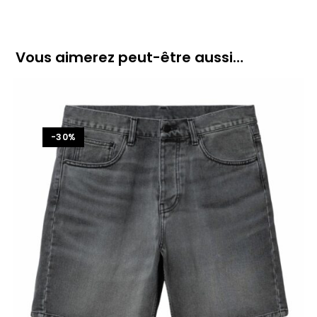
Vous aimerez peut-être aussi…
-30%