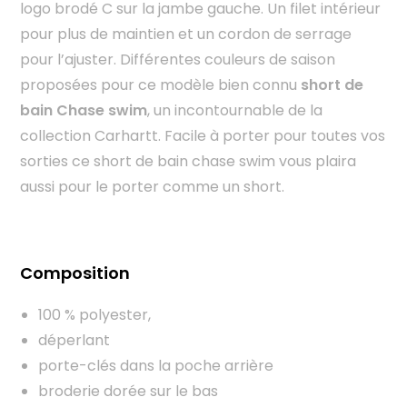
logo brodé C sur la jambe gauche. Un filet intérieur
pour plus de maintien et un cordon de serrage
pour l’ajuster. Différentes couleurs de saison
proposées pour ce modèle bien connu
short de
bain Chase swim
, un incontournable de la
collection Carhartt. Facile à porter pour toutes vos
sorties ce short de bain chase swim vous plaira
aussi pour le porter comme un short.
Composition
100 % polyester,
déperlant
porte-clés dans la poche arrière
broderie dorée sur le bas