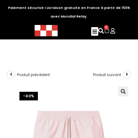
Paiement sécurisé I Livraison gratuite en France à partir de 150€
avec Mondial Relay.
0
Produit précédent
Produit suivant
-40%
🔍