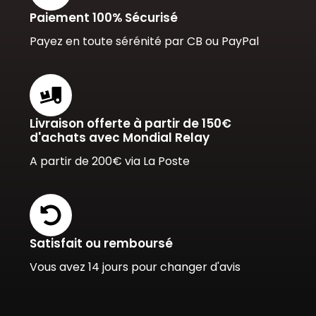
Paiement 100% Sécurisé
Payez en toute sérénité par CB ou PayPal
Livraison offerte à partir de 150€
d'achats avec Mondial Relay
A partir de 200€ via La Poste
Satisfait ou remboursé
Vous avez 14 jours pour changer d'avis