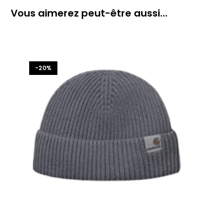
Vous aimerez peut-être aussi…
-20%