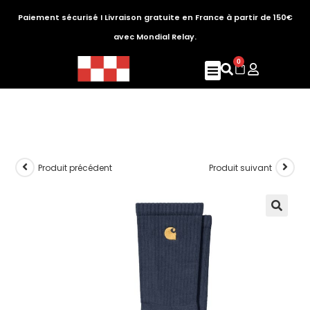
Paiement sécurisé I Livraison gratuite en France à partir de 150€
avec Mondial Relay.
0
Produit précédent
Produit suivant
🔍