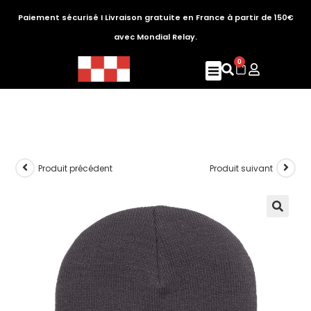
Paiement sécurisé I Livraison gratuite en France à partir de 150€
avec Mondial Relay.
0
Produit précédent
Produit suivant
🔍