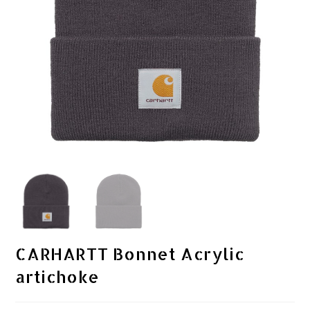
CARHARTT Bonnet Acrylic
artichoke