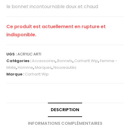
le bonnet incontournable doux et chaud
Ce produit est actuellement en rupture et
indisponible.
UGS :
ACRYLIC ARTI
Catégories :
Accessoires
,
Bonnets
,
Carhartt Wip
,
Femme -
Mixte
,
Homme
,
Marques
,
Nouveautés
Marque :
Carhartt Wip
DESCRIPTION
INFORMATIONS COMPLÉMENTAIRES