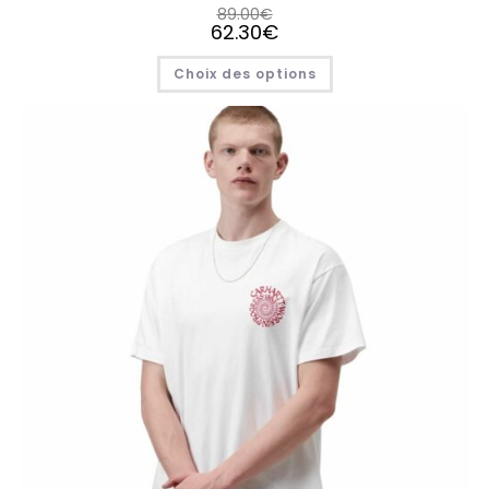
89.00
€
62.30
€
Choix des options