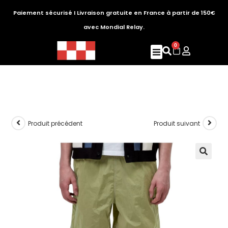
Paiement sécurisé I Livraison gratuite en France à partir de 150€
avec Mondial Relay.
0
Produit précédent
Produit suivant
🔍