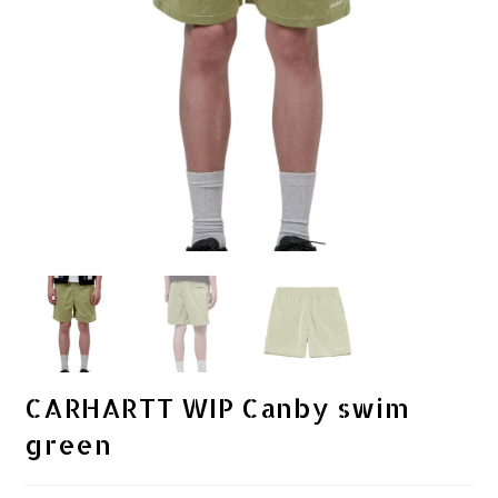
CARHARTT WIP Canby swim
green