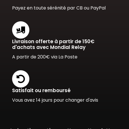
Payez en toute sérénité par CB ou PayPal
Livraison offerte à partir de 150€
d'achats avec Mondial Relay
A partir de 200€ via La Poste
Satisfait ou remboursé
Vous avez 14 jours pour changer d'avis