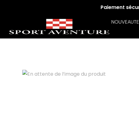
Paiement sécuri
NOUVEAUTE