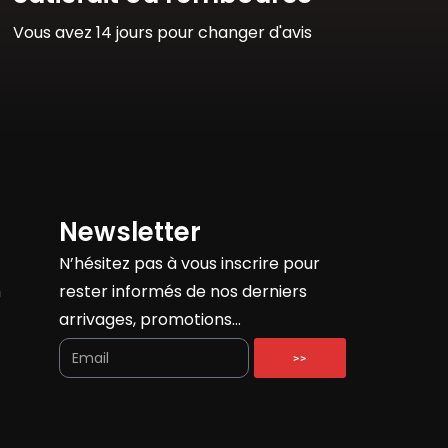
Vous avez 14 jours pour changer d'avis
Newsletter
N’hésitez pas à vous inscrire pour
h
rester informés de nos derniers
arrivages, promotions…
>>