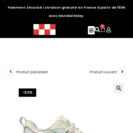
Paiement sécurisé I Livraison gratuite en France à partir de 150€
avec Mondial Relay.
0
Produit précédent
Produit suivant
-50%
🔍