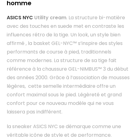
homme
ASICS NYC
Utility cream
. La structure bi-matière
avec des touches en suede met en contraste les
influences rétro de la tige. Un look, un style bien
affirmé , la basket GEL-NYC™ s’inspire des styles
performants de course à pied, traditionnels
comme modernes. La structure de sa tige fait
référence à la chaussure GEL-NIMBUS™ 3 du début
des années 2000. Grâce à l’association de mousses
légères, cette semelle intermédiaire offre un
confort maximal sous le pied. Légèreté et grand
confort pour ce nouveau modèle qui ne vous
laissera pas indifférent.
la sneaker ASICS NYC se démarque comme une
véritable icône de style et de performance.