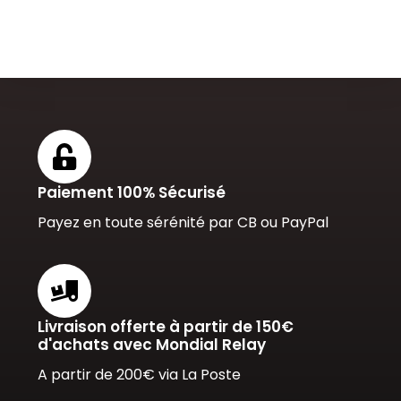
Paiement 100% Sécurisé
Payez en toute sérénité par CB ou PayPal
Livraison offerte à partir de 150€
d'achats avec Mondial Relay
A partir de 200€ via La Poste