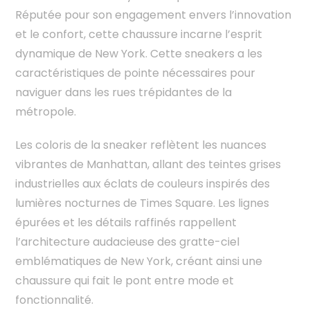
Réputée pour son engagement envers l’innovation
et le confort, cette chaussure incarne l’esprit
dynamique de New York. Cette sneakers a les
caractéristiques de pointe nécessaires pour
naviguer dans les rues trépidantes de la
métropole.
Les coloris de la sneaker reflètent les nuances
vibrantes de Manhattan, allant des teintes grises
industrielles aux éclats de couleurs inspirés des
lumières nocturnes de Times Square. Les lignes
épurées et les détails raffinés rappellent
l’architecture audacieuse des gratte-ciel
emblématiques de New York, créant ainsi une
chaussure qui fait le pont entre mode et
fonctionnalité.