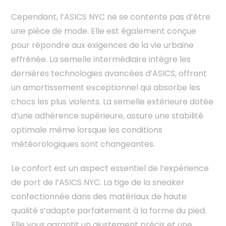
Cependant, l’ASICS NYC ne se contente pas d’être
une pièce de mode. Elle est également conçue
pour répondre aux exigences de la vie urbaine
effrénée. La semelle intermédiaire intègre les
dernières technologies avancées d’ASICS, offrant
un amortissement exceptionnel qui absorbe les
chocs les plus violents. La semelle extérieure dotée
d’une adhérence supérieure, assure une stabilité
optimale même lorsque les conditions
météorologiques sont changeantes.
Le confort est un aspect essentiel de l’expérience
de port de l’ASICS NYC. La tige de la sneaker
confectionnée dans des matériaux de haute
qualité s’adapte parfaitement à la forme du pied.
Elle vous garantit un ajustement précis et une