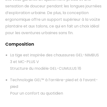
sensation de douceur pendant les longues journées
d’exploration urbaine. De plus, la conception
ergonomique offre un support supérieur à la voûte
plantaire et aux talons, ce qui en fait un choix idéal
pour les aventures urbaines sans fin.
Composition
La tige est inspirée des chaussures GEL-NIMBUS
3 et MC-PLUS V
Structure du modèle GEL-CUMULUS 16
Technologie GEL™ à l’arrière-pied et à l’avant-
pied
Pour un confort au quotidien