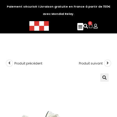
Paiement sécurisé I Livraison gratuite en France à partir de 150€
avec Mondial Relay.
0
Produit précédent
Produit suivant
🔍