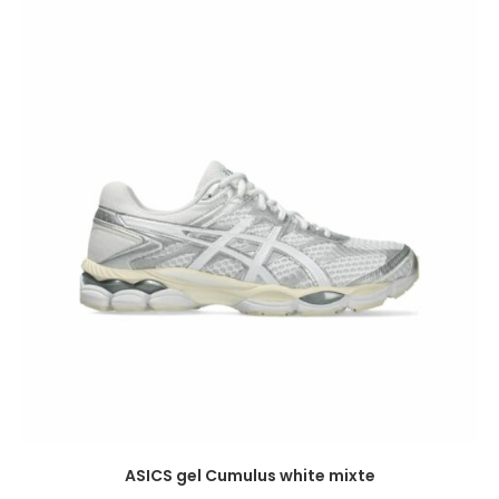
ASICS gel Cumulus white mixte