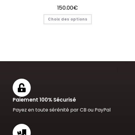
150.00
€
Choix des options
Paiement 100% Sécurisé
Payez en toute sérénité par CB ou PayPal