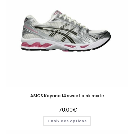
ASICS Kayano 14 sweet pink mixte
170.00
€
Choix des options