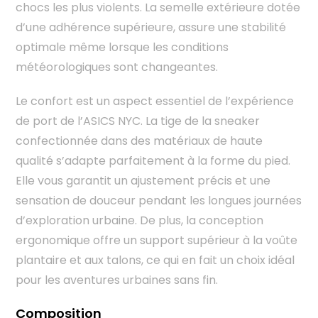
chocs les plus violents. La semelle extérieure dotée
d’une adhérence supérieure, assure une stabilité
optimale même lorsque les conditions
météorologiques sont changeantes.
Le confort est un aspect essentiel de l’expérience
de port de l’ASICS NYC. La tige de la sneaker
confectionnée dans des matériaux de haute
qualité s’adapte parfaitement à la forme du pied.
Elle vous garantit un ajustement précis et une
sensation de douceur pendant les longues journées
d’exploration urbaine. De plus, la conception
ergonomique offre un support supérieur à la voûte
plantaire et aux talons, ce qui en fait un choix idéal
pour les aventures urbaines sans fin.
Composition