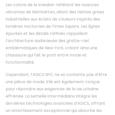
Les coloris de la sneaker reflètent les nuances
vibrantes de Manhattan, allant des teintes grises
industrielles aux éclats de couleurs inspirés des
lumières nocturnes de Times Square. Les lignes
épurées et les détails raffinés rappellent
l’architecture audacieuse des gratte-ciel
emblématiques de New York, créant ainsi une
chaussure qui fait le pont entre mode et
fonctionnalité.
Cependant, l’ASICS NYC ne se contente pas d’être
une pièce de mode. Elle est également conçue
pour répondre aux exigences de la vie urbaine
effrénée. La semelle intermédiaire intègre les
dernières technologies avancées d’ASICS, offrant
un amortissement exceptionnel qui absorbe les