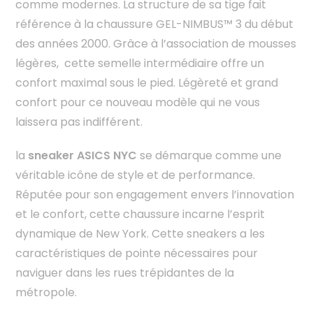
comme modernes. La structure de sa tige fait
référence à la chaussure GEL-NIMBUS™ 3 du début
des années 2000. Grâce à l’association de mousses
légères, cette semelle intermédiaire offre un
confort maximal sous le pied. Légèreté et grand
confort pour ce nouveau modèle qui ne vous
laissera pas indifférent.
la
sneaker ASICS NYC
se démarque comme une
véritable icône de style et de performance.
Réputée pour son engagement envers l’innovation
et le confort, cette chaussure incarne l’esprit
dynamique de New York. Cette sneakers a les
caractéristiques de pointe nécessaires pour
naviguer dans les rues trépidantes de la
métropole.