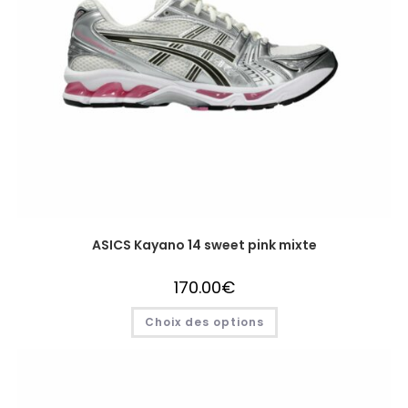
ASICS Kayano 14 sweet pink mixte
170.00
€
Choix des options