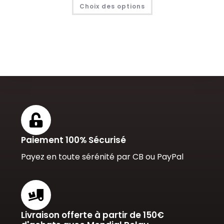
Choix des options
Paiement 100% Sécurisé
Payez en toute sérénité par CB ou PayPal
Livraison offerte à partir de 150€