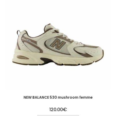
NEW BALANCE 530 mushroom femme
120.00
€