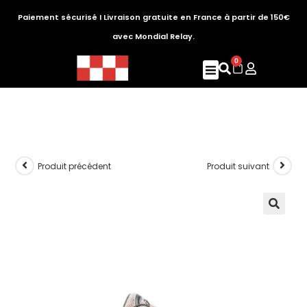
Paiement sécurisé I Livraison gratuite en France à partir de 150€
avec Mondial Relay.
0
Produit précédent
Produit suivant
🔍