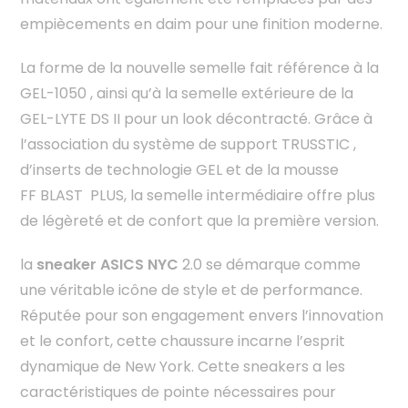
empiècements en daim pour une finition moderne.
La forme de la nouvelle semelle fait référence à la
GEL-1050 , ainsi qu’à la semelle extérieure de la
GEL-LYTE DS II pour un look décontracté. Grâce à
l’association du système de support TRUSSTIC ,
d’inserts de technologie GEL et de la mousse
FF BLAST PLUS, la semelle intermédiaire offre plus
de légèreté et de confort que la première version.
la
sneaker ASICS NYC
2.0 se démarque comme
une véritable icône de style et de performance.
Réputée pour son engagement envers l’innovation
et le confort, cette chaussure incarne l’esprit
dynamique de New York. Cette sneakers a les
caractéristiques de pointe nécessaires pour