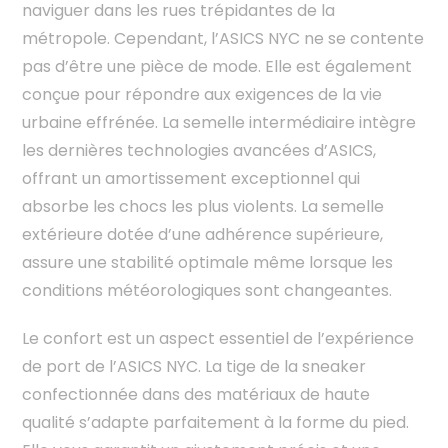
naviguer dans les rues trépidantes de la
métropole. Cependant, l’ASICS NYC ne se contente
pas d’être une pièce de mode. Elle est également
conçue pour répondre aux exigences de la vie
urbaine effrénée. La semelle intermédiaire intègre
les dernières technologies avancées d’ASICS,
offrant un amortissement exceptionnel qui
absorbe les chocs les plus violents. La semelle
extérieure dotée d’une adhérence supérieure,
assure une stabilité optimale même lorsque les
conditions météorologiques sont changeantes.
Le confort est un aspect essentiel de l’expérience
de port de l’ASICS NYC. La tige de la sneaker
confectionnée dans des matériaux de haute
qualité s’adapte parfaitement à la forme du pied.