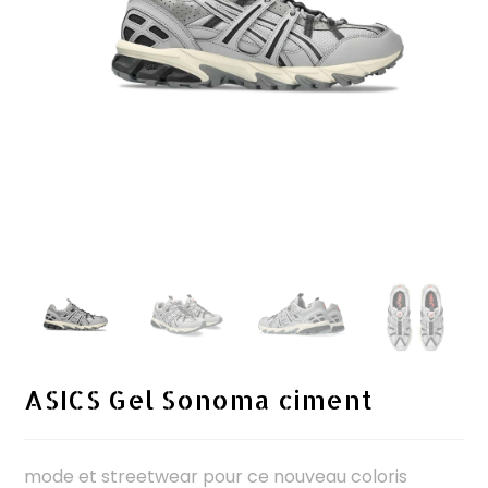
ASICS Gel Sonoma ciment
mode et streetwear pour ce nouveau coloris