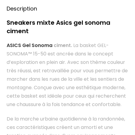
Description
Sneakers mixte Asics gel sonoma
ciment
ASICS Gel Sonoma
ciment.
La basket GEL-
SONOMA™ 15-50 est ancrée dans le concept
d’exploration en plein air. Avec son thème couleur
très réussi, est retravaillée pour vous permettre de
marcher dans les rues de la ville et les sentiers de
montagne. Conçue avec une esthétique moderne,
cette basket est idéale pour ceux qui recherchent
une chaussure à la fois tendance et confortable.
De la marche urbaine quotidienne à la randonnée,
ces caractéristiques créent un amorti et une