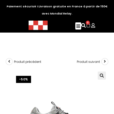
Paiement sécurisé I Livraison gratuite en France à partir de 150€
avec Mondial Relay.
0
Produit précédent
Produit suivant
-50%
🔍