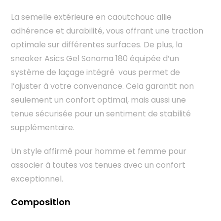
La semelle extérieure en caoutchouc allie
adhérence et durabilité, vous offrant une traction
optimale sur différentes surfaces. De plus, la
sneaker Asics Gel Sonoma 180 équipée d’un
système de laçage intégré vous permet de
l’ajuster à votre convenance. Cela garantit non
seulement un confort optimal, mais aussi une
tenue sécurisée pour un sentiment de stabilité
supplémentaire.
Un style affirmé pour homme et femme pour
associer à toutes vos tenues avec un confort
exceptionnel.
Composition