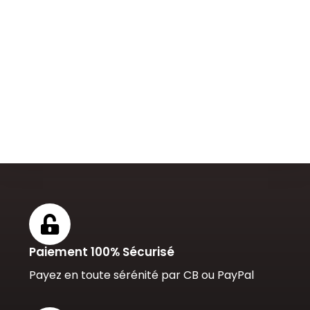
Paiement 100% Sécurisé
Payez en toute sérénité par CB ou PayPal