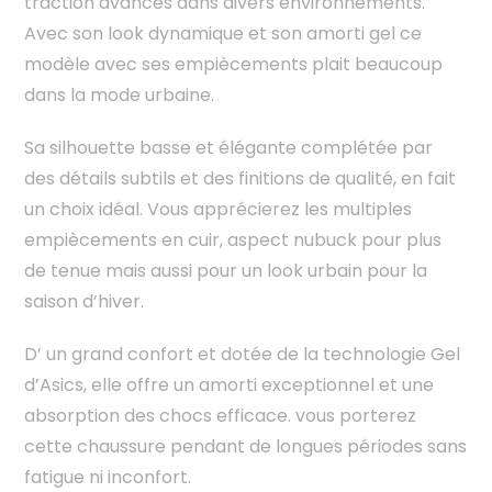
traction avancés dans divers environnements.
Avec son look dynamique et son amorti gel ce
modèle avec ses empiècements plait beaucoup
dans la mode urbaine.
Sa silhouette basse et élégante complétée par
des détails subtils et des finitions de qualité, en fait
un choix idéal. Vous apprécierez les multiples
empiècements en cuir, aspect nubuck pour plus
de tenue mais aussi pour un look urbain pour la
saison d’hiver.
D’ un grand confort et dotée de la technologie Gel
d’Asics, elle offre un amorti exceptionnel et une
absorption des chocs efficace. vous porterez
cette chaussure pendant de longues périodes sans
fatigue ni inconfort.