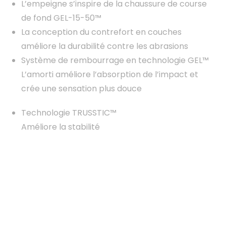
L’empeigne s’inspire de la chaussure de course
de fond GEL-15-50™
La conception du contrefort en couches
améliore la durabilité contre les abrasions
Système de rembourrage en technologie GEL™
L’amorti améliore l’absorption de l’impact et
crée une sensation plus douce
Technologie TRUSSTIC™
Améliore la stabilité