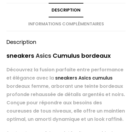
DESCRIPTION
INFORMATIONS COMPLÉMENTAIRES
Description
sneakers
Asics
Cumulus bordeaux
Découvrez la fusion parfaite entre performance
et élégance avec la
sneakers Asics cumulus
bordeaux femme, arborant une teinte bordeaux
profonde rehaussée de détails argentés et noirs.
Conçue pour répondre aux besoins des
coureuses de tous niveaux, elle offre un maintien
optimal, un amorti dynamique et un look raffiné.