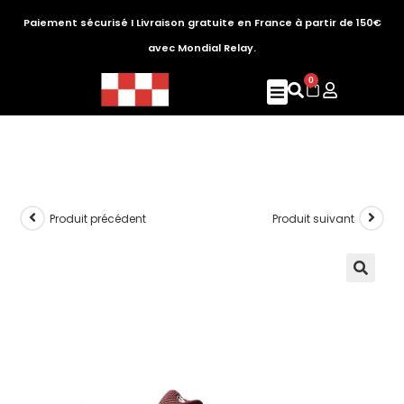
Paiement sécurisé I Livraison gratuite en France à partir de 150€
avec Mondial Relay.
0
Produit précédent
Produit suivant
🔍