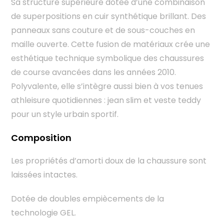
Sa structure supérieure dotée d’une combinaison
de superpositions en cuir synthétique brillant. Des
panneaux sans couture et de sous-couches en
maille ouverte. Cette fusion de matériaux crée une
esthétique technique symbolique des chaussures
de course avancées dans les années 2010.
Polyvalente, elle s’intègre aussi bien à vos tenues
athleisure quotidiennes : jean slim et veste teddy
pour un style urbain sportif.
Composition
Les propriétés d’amorti doux de la chaussure sont
laissées intactes.
Dotée de doubles empiècements de la
technologie GEL.