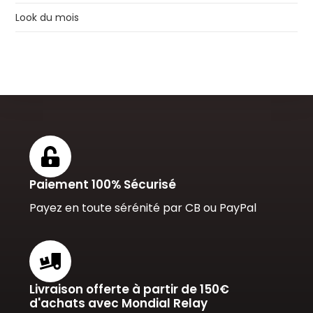
Look du mois
Paiement 100% Sécurisé
Payez en toute sérénité par CB ou PayPal
Livraison offerte à partir de 150€
d'achats avec Mondial Relay