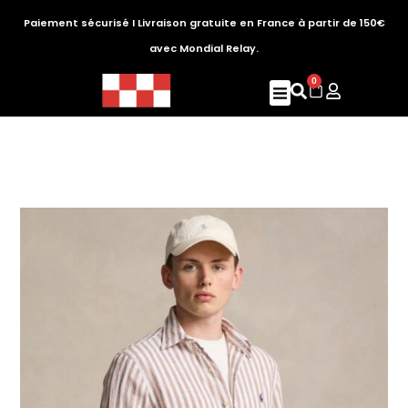
Paiement sécurisé I Livraison gratuite en France à partir de 150€
avec Mondial Relay.
0