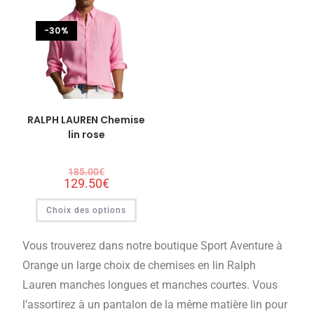
-30%
RALPH LAUREN Chemise
lin rose
185.00
€
129.50
€
Choix des options
Vous trouverez dans notre boutique Sport Aventure à
Orange un large choix de chemises en lin Ralph
Lauren manches longues et manches courtes. Vous
l’assortirez à un pantalon de la même matière lin pour