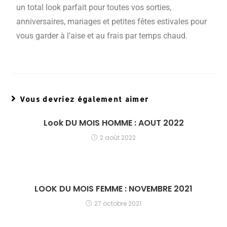
un total look parfait pour toutes vos sorties,
anniversaires, mariages et petites fêtes estivales pour
vous garder à l’aise et au frais par temps chaud.
Vous devriez également aimer
Look DU MOIS HOMME : AOUT 2022
2 août 2022
LOOK DU MOIS FEMME : NOVEMBRE 2021
27 octobre 2021