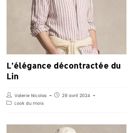
L’élégance décontractée du
Lin
Valerie Nicolas
29 avril 2024
Look du mois