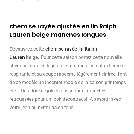
chemise rayée ajustée en lin Ralph
Lauren beige manches longues
Découvrez cette
chemise rayée lin Ralph
Lauren
beige.
Pour cette saison portez cette nouvelle
chemise toute en légèreté. Sa matière lin naturellement
respirante et sa coupe moderne légèrement cintrée font
de ce modèle un incontournable de la saison printemps
été. On adore ce joli coloris à porter manches
retroussées pour un look décontracté. A assortir avec
votre jean ou bermuda en toile.