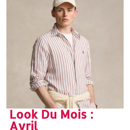
Look Du Mois :
Avril