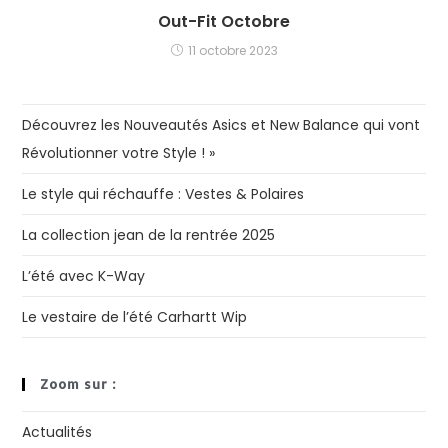
Out-Fit Octobre
11 octobre 2023
Découvrez les Nouveautés Asics et New Balance qui vont
Révolutionner votre Style ! »
Le style qui réchauffe : Vestes & Polaires
La collection jean de la rentrée 2025
L’été avec K-Way
Le vestaire de l’été Carhartt Wip
Zoom sur :
Actualités