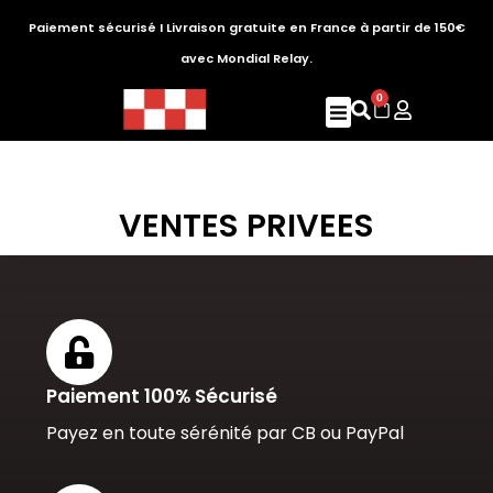
Paiement sécurisé I Livraison gratuite en France à partir de 150€
avec Mondial Relay.
0
VENTES PRIVEES
Paiement 100% Sécurisé
Payez en toute sérénité par CB ou PayPal