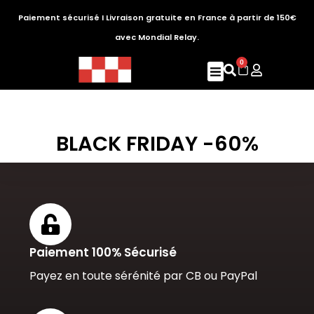
Paiement sécurisé I Livraison gratuite en France à partir de 150€
avec Mondial Relay.
0
BLACK FRIDAY -60%
Paiement 100% Sécurisé
Payez en toute sérénité par CB ou PayPal